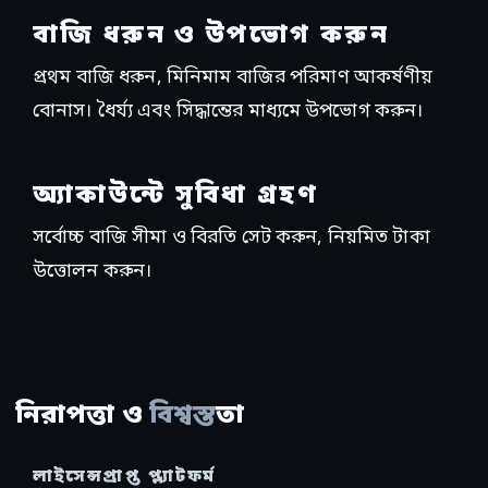
বাজি ধরুন ও উপভোগ করুন
প্রথম বাজি ধরুন, মিনিমাম বাজির পরিমাণ আকর্ষণীয়
বোনাস। ধৈর্য্য এবং সিদ্ধান্তের মাধ্যমে উপভোগ করুন।
অ্যাকাউন্টে সুবিধা গ্রহণ
সর্বোচ্চ বাজি সীমা ও বিরতি সেট করুন, নিয়মিত টাকা
উত্তোলন করুন।
নিরাপত্তা ও
বিশ্বস্ত
তা
লাইসেন্সপ্রাপ্ত প্ল্যাটফর্ম