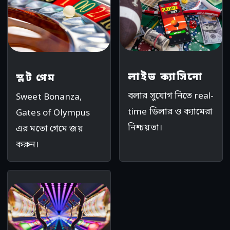
লাইভ ক্যাসিনো
স্লট গেম
বলার সুযোগ নিতে real-
Sweet Bonanza,
time ডিলার ও ক্যামেরা
Gates of Olympus
নিশ্চয়তা।
এর মতো গেমে জয়
করুন।