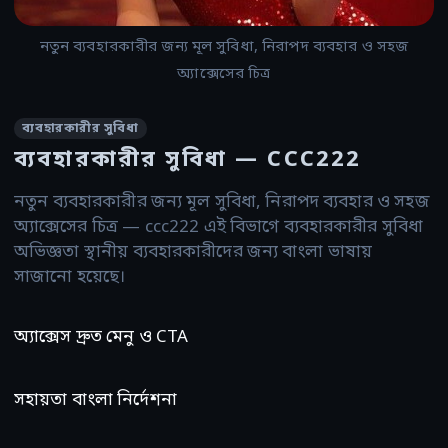
নতুন ব্যবহারকারীর জন্য মূল সুবিধা, নিরাপদ ব্যবহার ও সহজ
অ্যাক্সেসের চিত্র
ব্যবহারকারীর সুবিধা
ব্যবহারকারীর সুবিধা — CCC222
নতুন ব্যবহারকারীর জন্য মূল সুবিধা, নিরাপদ ব্যবহার ও সহজ
অ্যাক্সেসের চিত্র — ccc222 এই বিভাগে ব্যবহারকারীর সুবিধা
অভিজ্ঞতা স্থানীয় ব্যবহারকারীদের জন্য বাংলা ভাষায়
সাজানো হয়েছে।
অ্যাক্সেস দ্রুত মেনু ও CTA
সহায়তা বাংলা নির্দেশনা