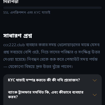
নিরাপত্তা
SSL এনক্রিপশন এবং KYC যাচাই
সাধারণ প্রশ্ন
ccc222.club ব্যবহার করার সময় খেলোয়াড়দের মাঝে যেসব
প্রশ্ন সবচেয়ে বেশি ওঠে, নিচে তাদের পরিষ্কার ও সংক্ষিপ্ত উত্তর
দেওয়া হয়েছে। নিবন্ধন থেকে শুরু করে পেআউট সময় পর্যন্ত
— যেকোনো বিষয়ে দ্রুত উত্তর খুঁজে পাবেন।
KYC যাচাই সম্পন্ন করতে কী কী নথি প্রয়োজন?
ব্যাংক ট্রান্সফার সমর্থিত কি, এবং কীভাবে ব্যবহার
করব?