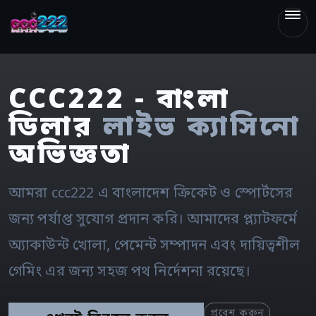
ccc222
CCC222 - বাংলা
ডিলার
লাইভ ক্যাসিনো
অভিজ্ঞতা
আমরা ccc222 এ বাংলাদেশ ক্রিকেট ও স্পোর্টসের
জন্য পর্যাপ্ত সুযোগ প্রদান করি। আমাদের প্ল্যাটফর্মে
অ্যাকাউন্ট খোলা, পেমেন্ট সম্পাদন এবং দায়িত্বশীল
গেমিং এর জন্য সহজ পথ নির্দেশনা রয়েছে।
প্রবেশ করুন