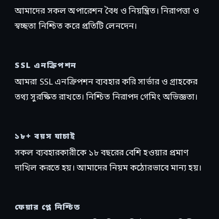
আমাদের সকল অপারেশন বৈধ ও নিয়ন্ত্রিত। নিরাপত্তা ও
স্বচ্ছতা নিশ্চিত করে প্রতিটি লেনদেন।
SSL এনক্রিপশন
আমরা SSL এনক্রিপশন ব্যবহার করি সার্ভার ও গ্রাহকের
তথ্য সুরক্ষিত রাখতে। নিশ্চিত নিরাপদ গেমিং অভিজ্ঞতা।
১৮+ বয়স যাচাই
সকল ব্যবহারকারীকে ১৮ বছরের বেশি হওয়ার প্রমাণ
দাখিল করতে হয়। আমাদের নিয়ম কঠোরভাবে মান্য হয়।
ফেয়ার প্লে নিশ্চিত