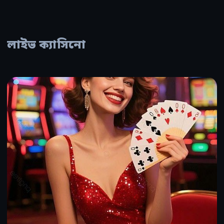
লাইভ ক্যাসিনো