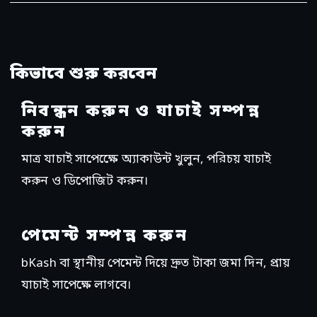
কিভাবে শুরু করবেন
নিবন্ধন করুন ও যাচাই সম্পন্ন
করুন
মাত্র যাচাই সাপেক্ষেে অ্যাকাউন্ট খুলুন, পরিচয় যাচাই
করুন ও ডিপোজিট করুন।
পেমেন্ট সম্পন্ন করুন
bKash বা স্থানীয় পেমেন্ট দিয়ে দ্রুত টাকা জমা দিন, প্রায়
যাচাই সাপেক্ষে লাগবে।