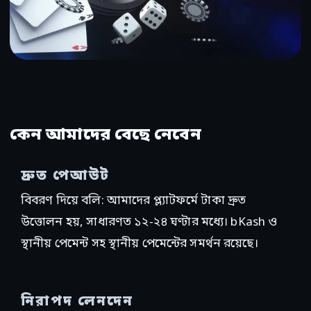
কেন আমাদের বেছে নেবেন
দ্রুত পেআউট
বিবরণ দিয়ে বলি: আমাদের প্ল্যাটফর্মে টাকা দ্রুত
উত্তোলন হয়, সাধারণত ১২-২৪ ঘণ্টার মধ্যে। bKash ও
স্থানীয় পেমেন্ট সহ স্থানীয় পেমেন্টের সমর্থন রয়েছে।
নিরাপদ লেনদেন