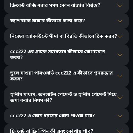
ক্রিকেট বাজি ধরার সময় কোন বাজার বিশ্বস্ত?
ক্যাশব্যাক অফার কীভাবে কাজ করে?
নিজের অ্যাকাউন্টে সীমা বা বিরতি কীভাবে ঠিক করব?
ccc222 এর গ্রাহক সহায়তায় কীভাবে যোগাযোগ
করব?
ভুলে যাওয়া পাসওয়ার্ড ccc222 এ কীভাবে পুনরুদ্ধার
করব?
স্থানীয় মাধ্যম, অনলাইন পেমেন্ট ও স্থানীয় পেমেন্ট দিয়ে
জমা করার নিয়ম কী?
ccc222 এ কোন ধরনের খেলা পাওয়া যায়?
ফ্রি বেট বা ফ্রি স্পিন কী এবং কোথায় পাব?