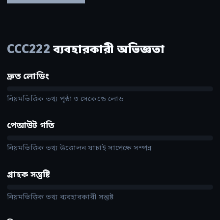
CCC222
ব্যবহারকারী অভিজ্ঞতা
দ্রুত লোডিং
নিয়মভিত্তিক তথ্য পৃষ্ঠা ৩ সেকেন্ডে লোড
পেআউট গতি
নিয়মভিত্তিক তথ্য উত্তোলন যাচাই সাপেক্ষে সম্পন্ন
গ্রাহক সন্তুষ্টি
নিয়মভিত্তিক তথ্য ব্যবহারকারী সন্তুষ্ট