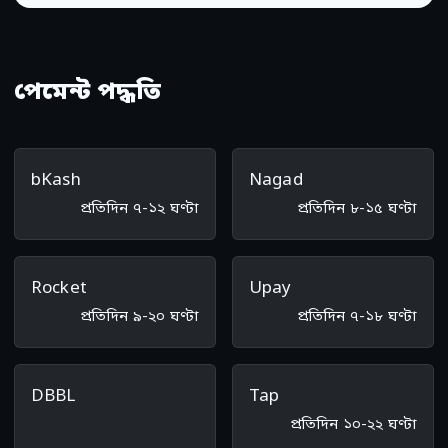
পেমেন্ট পদ্ধতি
bKash
Nagad
প্রতিদিন ৭-১২ ঘণ্টা
প্রতিদিন ৮-১৫ ঘণ্টা
Rocket
Upay
প্রতিদিন ৯-২০ ঘণ্টা
প্রতিদিন ৭-১৮ ঘণ্টা
DBBL
Tap
প্রতিদিন ১০-২২ ঘণ্টা