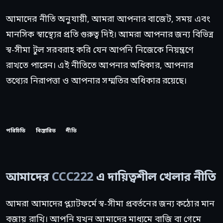
আমাদের নীতি অনুযায়ী, আমরা আপনার বাজেট, সময় এবং
মানসিক স্বাস্থ্যের প্রতি গুরুত্ব দিই। আমরা আপনার জন্য বিভিন্ন
স্ব-সীমা টুল সরবরাহ করি যেন আপনি নিজেকে নিয়ন্ত্রণে
রাখতে পারেন। এই নীতিতে আপনার অধিকার, আপনার
তথ্যের নিরাপত্তা ও আপনার সম্মতির অধিকার রয়েছে।
পরিচিতি
বিস্তারিত
নীতি
আমাদের
CCC222
এ দায়িত্বশীল খেলার নীতি
আমরা আমাদের প্ল্যাটফর্মে স্ব-সীমা প্রবর্তনের জন্য কঠোর মান
বজায় রাখি। আপনি যখন আমাদের মাধ্যমে বাজি বা গেমে