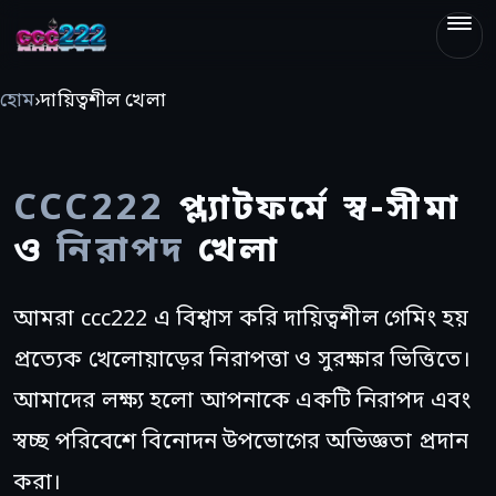
ccc222
হোম
›
দায়িত্বশীল খেলা
CCC222
প্ল্যাটফর্মে স্ব-সীমা
ও
নিরাপদ
খেলা
আমরা ccc222 এ বিশ্বাস করি দায়িত্বশীল গেমিং হয়
প্রত্যেক খেলোয়াড়ের নিরাপত্তা ও সুরক্ষার ভিত্তিতে।
আমাদের লক্ষ্য হলো আপনাকে একটি নিরাপদ এবং
স্বচ্ছ পরিবেশে বিনোদন উপভোগের অভিজ্ঞতা প্রদান
করা।