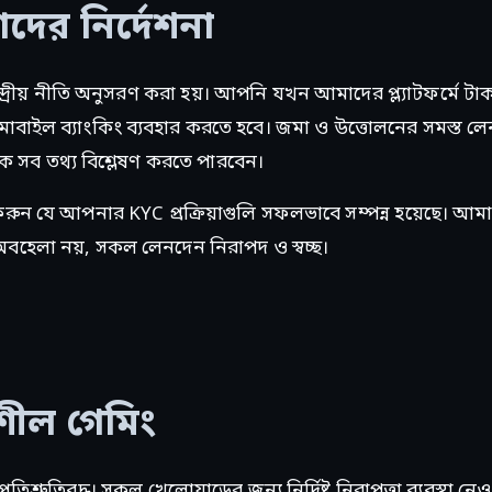
ের নির্দেশনা
ীয় নীতি অনুসরণ করা হয়। আপনি যখন আমাদের প্ল্যাটফর্মে টাকা
 বা মোবাইল ব্যাংকিং ব্যবহার করতে হবে। জমা ও উত্তোলনের সমস্ত ল
ে সব তথ্য বিশ্লেষণ করতে পারবেন।
করুন যে আপনার KYC প্রক্রিয়াগুলি সফলভাবে সম্পন্ন হয়েছে। আমাদের
অবহেলা নয়, সকল লেনদেন নিরাপদ ও স্বচ্ছ।
শীল গেমিং
রতিশ্রুতিবদ্ধ। সকল খেলোয়াড়ের জন্য নির্দিষ্ট নিরাপত্তা ব্যবস্থ