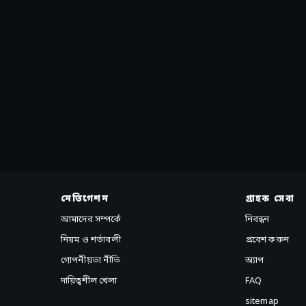
নেভিগেশন
গ্রাহক সেবা
আমাদের সম্পর্কে
নিবন্ধন
নিয়ম ও শর্তাবলী
প্রবেশ করুন
গোপনীয়তা নীতি
অ্যাপ
দায়িত্বশীল খেলা
FAQ
sitemap