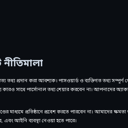
ট নীতিমালা
 সত্য তথ্য প্রদান করা আবশ্যক। পাসওয়ার্ড ও ব্যক্তিগত তথ্য সম্
্য কারও সাথে পার্সোনাল তথ্য শেয়ার করবেন না। আপনাদের অ্যা
াণ্ডের মাধ্যমে প্রতিষ্ঠানে প্রবেশ করতে পারবেন না। আমাদের ক্ষম
, এবং আইনি ব্যবস্থা নেওয়া হতে পারে।