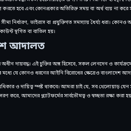
করতে হবে এবং কোনপ্রকার অতিরিক্ত সময় বা অর্থ ব্যয় না করে 
মা নির্ধারণ, ভাইরাস বা প্রযুক্তিগত সমস্যায় ধৈর্য্য ধরা। কোনও
উন্ট স্থগিত বা বাতিল হয়।
দেশ আদালত
ধীন দায়বদ্ধ। এই চুক্তির অঙ্গ হিসেবে, সকল লেনদেন ও কার্যক
মধ্যে যে কোনও ধরনের আইনি বিরোধের ক্ষেত্রেও বাংলাদেশ আদা
র ও দায়িত্ব স্পষ্ট থাকবে। আমরা চাই যে, সব খেলোয়াড় যে
রে, আমাদের প্ল্যাটফর্মের সার্বভৌমত্ব ও স্বচ্ছতা রক্ষা করা হয