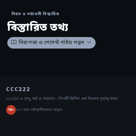
নিয়ম ও শর্তাবলী বিস্তারিত
বিস্তারিত তথ্য
নিরাপত্তা ও পেমেন্ট গাইড পড়ুন
CCC222
ccc222-এ মেনু, সার্চ ও সহায়তা—তিনটি জিনিস এক ট্যাপের দূরত্বে রাখা।
১৮+ মাত্র। দায়িত্বশীলভাবে খেলুন।
18+